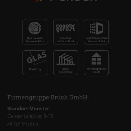
Firmengruppe Brück GmbH
Standort Münster
Geister Landweg 8-13
48153
Münster