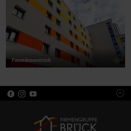
Fassadenanstrich