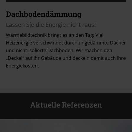
Dachbodendämmung
Lassen Sie die Energie nicht raus!
Wärmebildtechnik bringt es an den Tag: Viel
Heizenergie verschwindet durch ungedämmte Dächer
und nicht isolierte Dachböden. Wir machen den
„Deckel“ auf Ihr Gebäude und deckeln damit auch Ihre
Energiekosten.
Aktuelle Referenzen