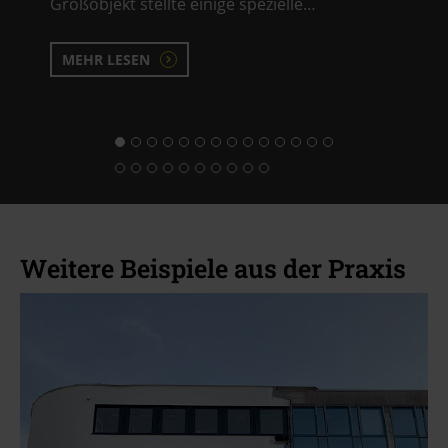
Großobjekt stellte einige spezielle…
MEHR LESEN
Weitere Beispiele aus der Praxis