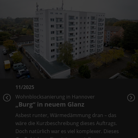
11/2025
Wohnblocksanierung in Hannover
„Burg“ in neuem Glanz
Asbest runter, Wärmedämmung dran – das
wäre die Kurzbeschreibung dieses Auftrags.
Doch natürlich war es viel komplexer. Dieses