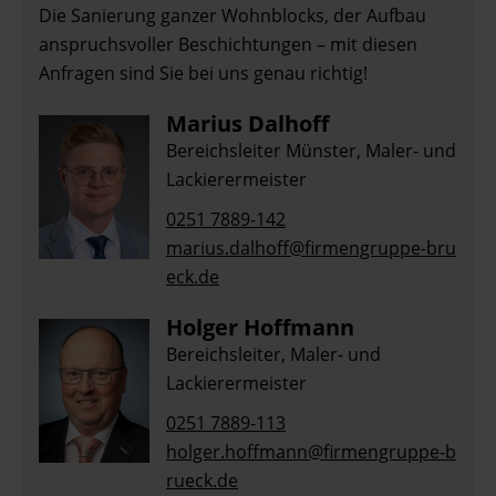
Die Sanierung ganzer Wohnblocks, der Aufbau
anspruchsvoller Beschichtungen – mit diesen
Anfragen sind Sie bei uns genau richtig!
Marius Dalhoff
Bereichsleiter Münster, Maler- und
Lackierermeister
0251 7889-142
marius.dalhoff@firmengruppe-bru
eck.de
Holger Hoffmann
Bereichsleiter, Maler- und
Lackierermeister
0251 7889-113
holger.hoffmann@firmengruppe-b
rueck.de