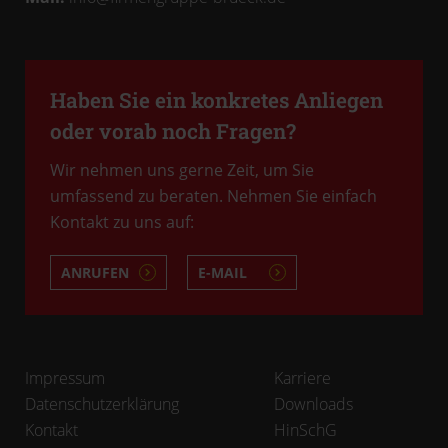
Haben Sie ein konkretes Anliegen
oder vorab noch Fragen?
Wir nehmen uns gerne Zeit, um Sie
umfassend zu beraten. Nehmen Sie einfach
Kontakt zu uns auf:
ANRUFEN
E-MAIL
Impressum
Karriere
Datenschutzerklärung
Downloads
Kontakt
HinSchG