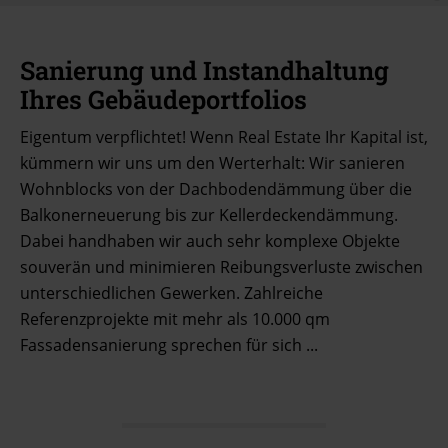
Sanierung und Instandhaltung
Ihres Gebäudeportfolios
Eigentum verpflichtet! Wenn Real Estate Ihr Kapital ist,
kümmern wir uns um den Werterhalt: Wir sanieren
Wohnblocks von der Dachbodendämmung über die
Balkonerneuerung bis zur Kellerdeckendämmung.
Dabei handhaben wir auch sehr komplexe Objekte
souverän und minimieren Reibungsverluste zwischen
unterschiedlichen Gewerken. Zahlreiche
Referenzprojekte mit mehr als 10.000 qm
Fassadensanierung sprechen für sich ...