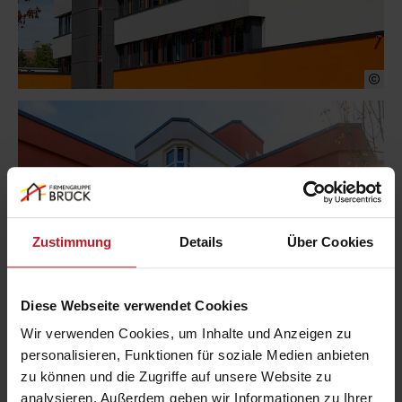
Zustimmung
Details
Über Cookies
Diese Webseite verwendet Cookies
Wir verwenden Cookies, um Inhalte und Anzeigen zu
personalisieren, Funktionen für soziale Medien anbieten
zu können und die Zugriffe auf unsere Website zu
analysieren. Außerdem geben wir Informationen zu Ihrer