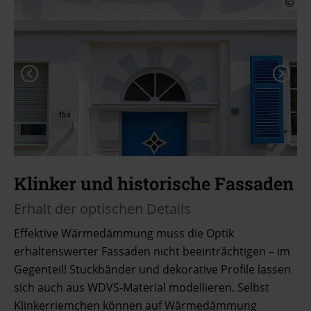
Klinker und historische Fassaden
Erhalt der optischen Details
Effektive Wärmedämmung muss die Optik
erhaltenswerter Fassaden nicht beeinträchtigen – im
Gegenteil! Stuckbänder und dekorative Profile lassen
sich auch aus WDVS-Material modellieren. Selbst
Klinkerriemchen können auf Wärmedämmung