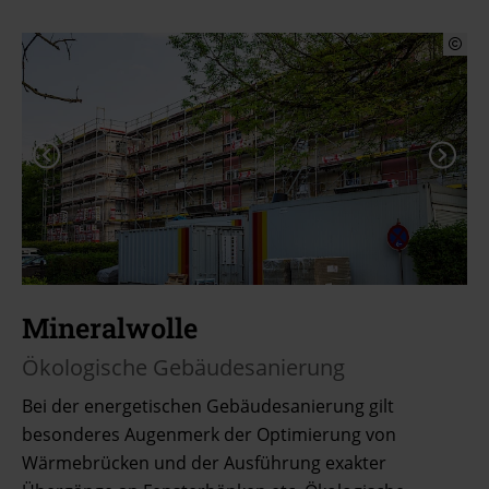
Mineralwolle
Ökologische Gebäudesanierung
Bei der energetischen Gebäudesanierung gilt
besonderes Augenmerk der Optimierung von
Wärmebrücken und der Ausführung exakter