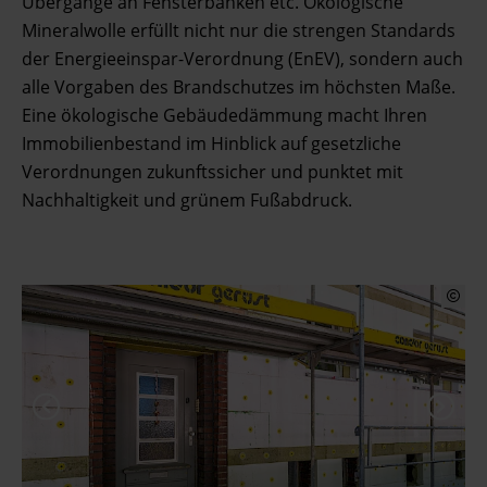
Übergänge an Fensterbänken etc. Ökologische
Mineralwolle erfüllt nicht nur die strengen Standards
der Energieeinspar-Verordnung (EnEV), sondern auch
alle Vorgaben des Brandschutzes im höchsten Maße.
Eine ökologische Gebäudedämmung macht Ihren
Immobilienbestand im Hinblick auf gesetzliche
Verordnungen zukunftssicher und punktet mit
Nachhaltigkeit und grünem Fußabdruck.