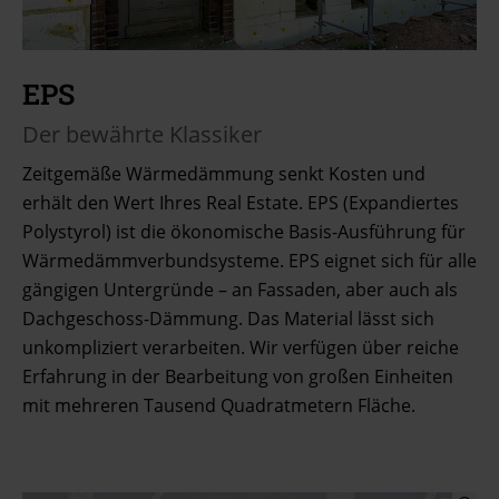
EPS
Der bewährte Klassiker
Zeitgemäße Wärmedämmung senkt Kosten und
erhält den Wert Ihres Real Estate. EPS (Expandiertes
Polystyrol) ist die ökonomische Basis-Ausführung für
Wärmedämmverbundsysteme. EPS eignet sich für alle
gängigen Untergründe – an Fassaden, aber auch als
Dachgeschoss-Dämmung. Das Material lässt sich
unkompliziert verarbeiten. Wir verfügen über reiche
Erfahrung in der Bearbeitung von großen Einheiten
mit mehreren Tausend Quadratmetern Fläche.