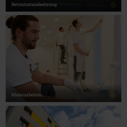
Betoninstandsetzung
Malerarbeiten