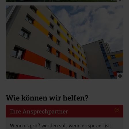
Wie können wir helfen?
Ihre Ansprechpartner
Wenn es groß werden soll, wenn es speziell ist: