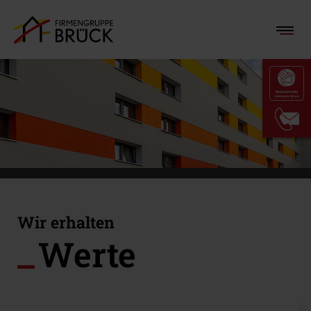
Wir erhalten
Werte