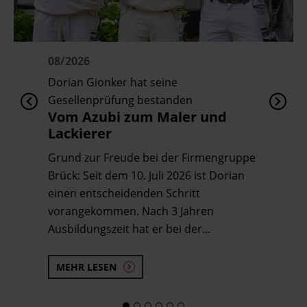
08/2026
Dorian Gionker hat seine
Gesellenprüfung bestanden
Vom Azubi zum Maler und
Lackierer
Grund zur Freude bei der Firmengruppe
Brück: Seit dem 10. Juli 2026 ist Dorian
einen entscheidenden Schritt
vorangekommen. Nach 3 Jahren
Ausbildungszeit hat er bei der…
MEHR LESEN