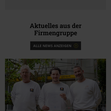
Aktuelles aus der
Firmengruppe
ALLE NEWS ANZEIGEN