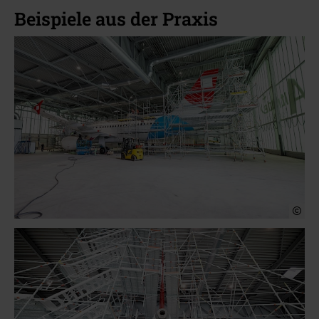
Beispiele aus der Praxis