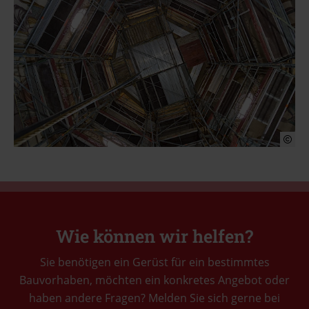
Wie können wir helfen?
Sie benötigen ein Gerüst für ein bestimmtes
Bauvorhaben, möchten ein konkretes Angebot oder
haben andere Fragen? Melden Sie sich gerne bei