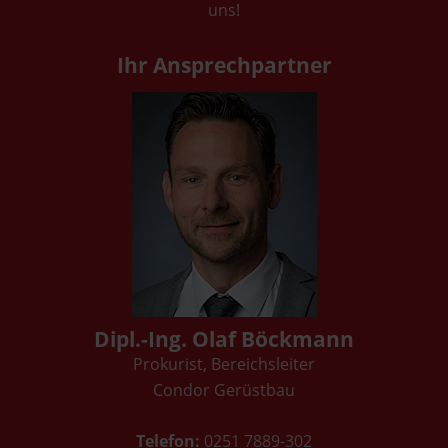
uns!
Ihr Ansprechpartner
Dipl.-Ing. Olaf Böckmann
Prokurist, Bereichsleiter
Condor Gerüstbau
Telefon:
0251 7889-302