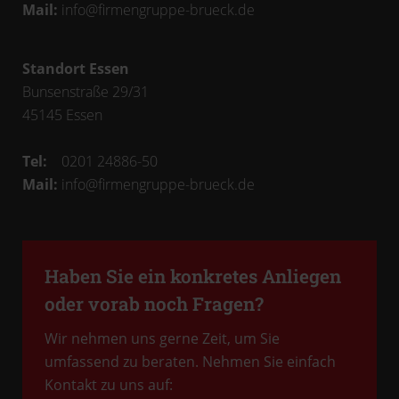
Mail:
info@firmengruppe-brueck.de
Standort Essen
Bunsenstraße 29/31
45145
Essen
Tel:
0201 24886-50
Mail:
info@firmengruppe-brueck.de
Haben Sie ein konkretes Anliegen
oder vorab noch Fragen?
Wir nehmen uns gerne Zeit, um Sie
umfassend zu beraten. Nehmen Sie einfach
Kontakt zu uns auf: