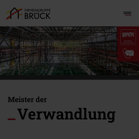
Meister der
Verwandlung