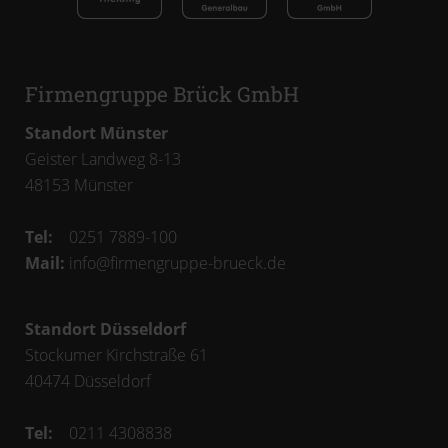
Firmengruppe Brück GmbH
Standort Münster
Geister Landweg 8-13
48153
Münster
Tel:
0251 7889-100
Mail:
info@firmengruppe-brueck.de
Standort Düsseldorf
Stockumer Kirchstraße 61
40474
Düsseldorf
Tel:
0211 4308838