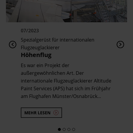
07/2023
Spezialgerüst für internationalen
Flugzeuglackierer
Höhenflug
Es war ein Projekt der
außergewöhnlichen Art. Der
internationale Flugzeuglackierer Altitude
Paint Services (APS) hat sich im Frühjahr
am Flughafen Münster/Osnabrück…
MEHR LESEN