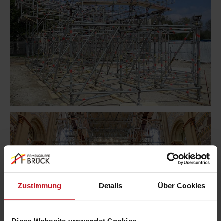
Zustimmung
Details
Über Cookies
Diese Webseite verwendet Cookies