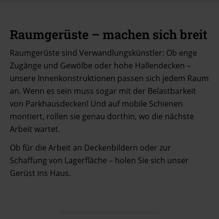
Raumgerüste – machen sich breit
Raumgerüste sind Verwandlungskünstler: Ob enge
Zugänge und Gewölbe oder hohe Hallendecken –
unsere Innenkonstruktionen passen sich jedem Raum
an. Wenn es sein muss sogar mit der Belastbarkeit
von Parkhausdecken! Und auf mobile Schienen
montiert, rollen sie genau dorthin, wo die nächste
Arbeit wartet.
Ob für die Arbeit an Deckenbildern oder zur
Schaffung von Lagerfläche – holen Sie sich unser
Gerüst ins Haus.