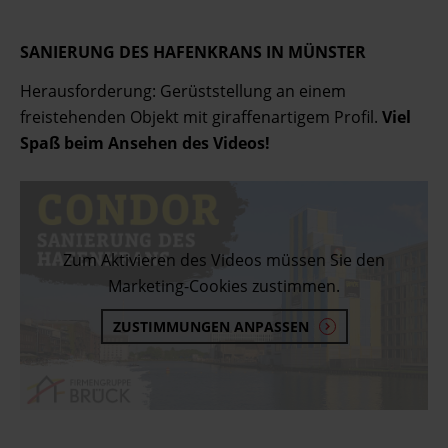
SANIERUNG DES HAFENKRANS IN MÜNSTER
Herausforderung: Gerüststellung an einem
freistehenden Objekt mit giraffenartigem Profil.
Viel
Spaß beim Ansehen des Videos!
Zum Aktivieren des Videos müssen Sie den
Marketing-Cookies zustimmen.
ZUSTIMMUNGEN ANPASSEN