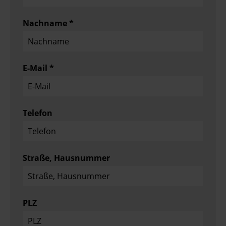
Nachname *
E-Mail *
Telefon
Straße, Hausnummer
PLZ