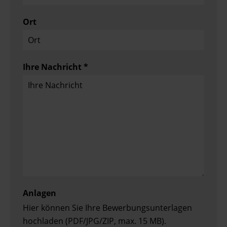
Ort
Ihre Nachricht *
Anlagen
Hier können Sie Ihre Bewerbungsunterlagen
hochladen (PDF/JPG/ZIP, max. 15 MB).