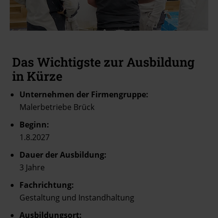
Das Wichtigste zur Ausbildung
in Kürze
Unternehmen der Firmengruppe:
Malerbetriebe Brück
Beginn:
1.8.2027
Dauer der Ausbildung:
3 Jahre
Fachrichtung:
Gestaltung und Instandhaltung
Ausbildungsort: