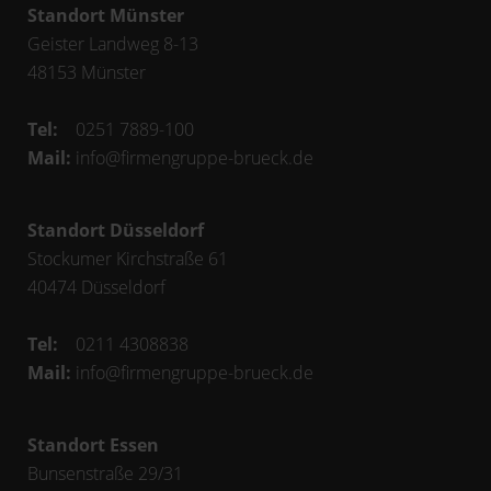
Standort Münster
Geister Landweg 8-13
48153
Münster
Tel:
0251 7889-100
Mail:
info@firmengruppe-brueck.de
Standort Düsseldorf
Stockumer Kirchstraße 61
40474
Düsseldorf
Tel:
0211 4308838
Mail:
info@firmengruppe-brueck.de
Standort Essen
Bunsenstraße 29/31