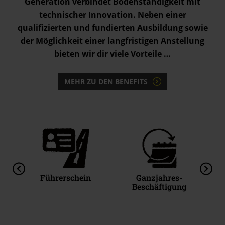
Generation verbindet Bodenständigkeit mit
technischer Innovation. Neben einer
qualifizierten und fundierten Ausbildung sowie
der Möglichkeit einer langfristigen Anstellung
bieten wir dir viele Vorteile …
MEHR ZU DEN BENEFITS
Führerschein
Ganzjahres-
Beschäftigung