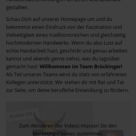
gestalten.
Schau Dich auf unserer Homepage um und du
bekommst einen Eindruck von der Faszination und
Vielseitigkeit eines traditionsreichen und gleichzeitig
hochmodernen Handwerks. Wenn du also Lust auf
echte Handarbeit hast, geschickt und genau arbeiten
kannst und abends gerne siehst, was du tagsüber
gemacht hast:
Willkommen im Team Brückinger!
Als Teil unseres Teams wirst du stets von erfahrenen
Kollegen unterstützt. Wir stehen dir mit Rat und Tat
zur Seite, um deine berufliche Entwicklung zu fördern.
Zum Aktivieren des Videos müssen Sie den
Marketing-Cookies zustimmen.