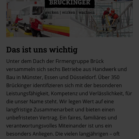
Das ist uns wichtig
Unter dem Dach der Firmengruppe Brück
versammeln sich sechs Betriebe aus Handwerk und
Bau in Münster, Essen und Düsseldorf. Über 350
Brückinger identifizieren sich mit der besonderen
Leistungsfähigkeit, Kompetenz und Verlässlichkeit, für
die unser Name steht. Wir legen Wert auf eine
langfristige Zusammenarbeit und bieten einen
unbefristeten Vertrag. Ein faires, familiäres und
verantwortungsvolles Miteinander ist uns ein
besonders Anliegen. Die vielen langjährigen – oft