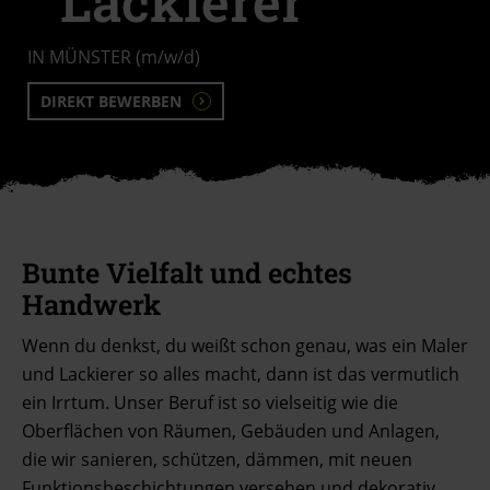
Lackierer
IN MÜNSTER (m/w/d)
DIREKT BEWERBEN
Bunte Vielfalt und echtes
Handwerk
Wenn du denkst, du weißt schon genau, was ein Maler
und Lackierer so alles macht, dann ist das vermutlich
ein Irrtum. Unser Beruf ist so vielseitig wie die
Oberflächen von Räumen, Gebäuden und Anlagen,
die wir sanieren, schützen, dämmen, mit neuen
Funktionsbeschichtungen versehen und dekorativ