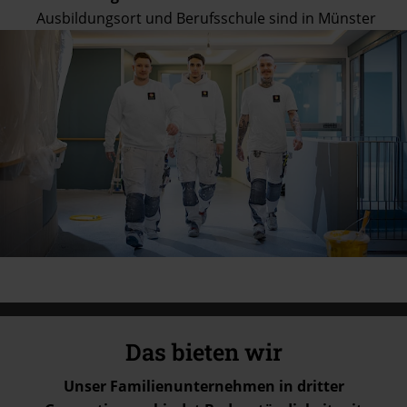
Ausbildungsort und Berufsschule sind in Münster
Das bieten wir
Unser Familienunternehmen in dritter