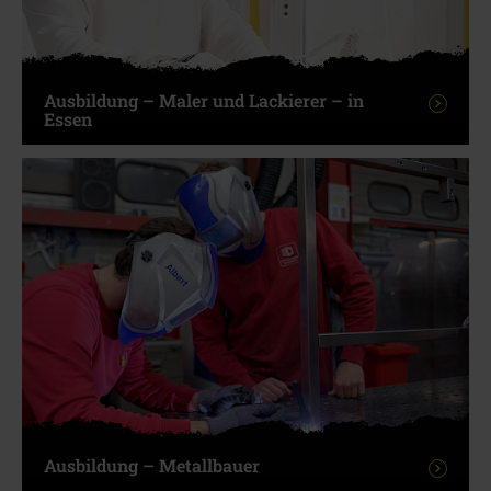
Ausbildung – Maler und Lackierer – in
Essen
Ausbildung – Metallbauer