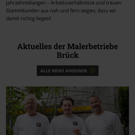
jahrzehntelangen – Arbeitsverhältnisse und treuen
Stammkunden aus nah und fern zeigen, dass wir
damit richtig liegen!
Aktuelles der Malerbetriebe
Brück
ALLE NEWS ANZEIGEN