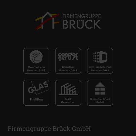
Firmengruppe Brück GmbH