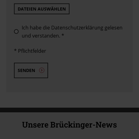
DATEIEN AUSWÄHLEN
Ich habe die
Datenschutzerklärung
gelesen
und verstanden. *
* Pflichtfelder
SENDEN
Unsere Brückinger-News