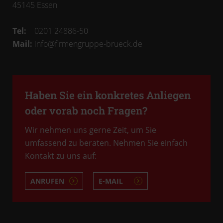
45145
Essen
Tel:
0201 24886-50
Mail:
info@firmengruppe-brueck.de
Haben Sie ein konkretes Anliegen
oder vorab noch Fragen?
Wir nehmen uns gerne Zeit, um Sie
umfassend zu beraten. Nehmen Sie einfach
Kontakt zu uns auf:
ANRUFEN
E-MAIL