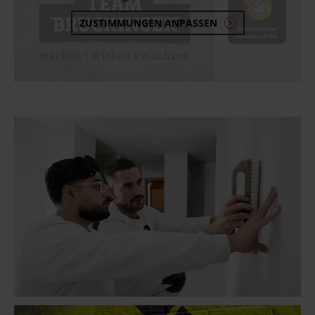
ZUSTIMMUNGEN ANPASSEN