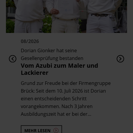
08/2026
Dorian Gionker hat seine
Gesellenprüfung bestanden
Vom Azubi zum Maler und
Lackierer
Grund zur Freude bei der Firmengruppe
Brück: Seit dem 10. Juli 2026 ist Dorian
einen entscheidenden Schritt
vorangekommen. Nach 3 Jahren
Ausbildungszeit hat er bei der…
MEHR LESEN