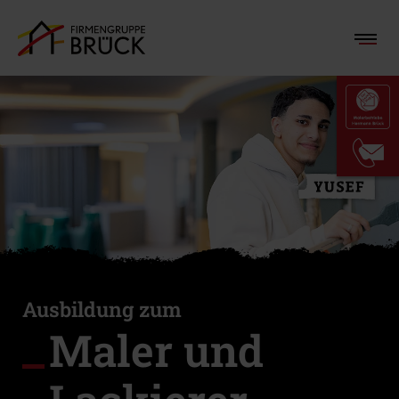
Ausbildung zum
Maler und