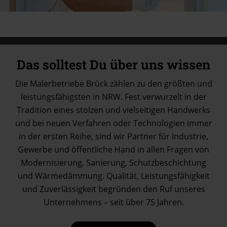
Das solltest Du über uns wissen
Die Malerbetriebe Brück zählen zu den größten und
leistungsfähigsten in NRW. Fest verwurzelt in der
Tradition eines stolzen und vielseitigen Handwerks
und bei neuen Verfahren oder Technologien immer
in der ersten Reihe, sind wir Partner für Industrie,
Gewerbe und öffentliche Hand in allen Fragen von
Modernisierung, Sanierung, Schutzbeschichtung
und Wärmedämmung. Qualität, Leistungsfähigkeit
und Zuverlässigkeit begründen den Ruf unseres
Unternehmens – seit über 75 Jahren.