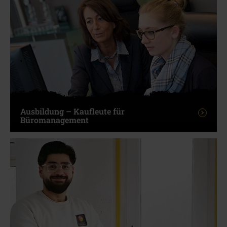
Ausbildung – Kaufleute für
Büromanagement