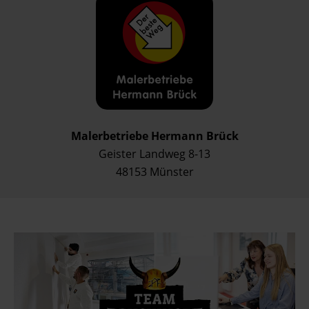
Malerbetriebe Hermann Brück
Geister Landweg 8-13
48153 Münster