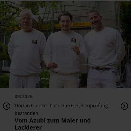
08/2026
Dorian Gionker hat seine Gesellenprüfung
bestanden
Vom Azubi zum Maler und
Lackierer