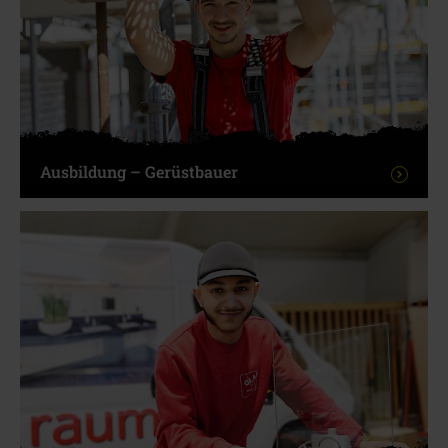
Ausbildung – Gerüstbauer