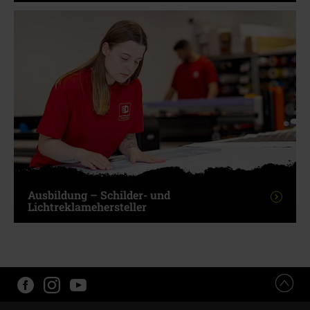
Ausbildung – Schilder- und
Lichtreklamehersteller