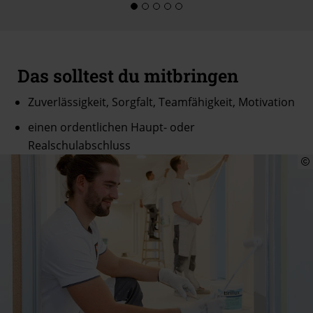
Das solltest du mitbringen
Zuverlässigkeit, Sorgfalt, Teamfähigkeit, Motivation
einen ordentlichen Haupt- oder
Realschulabschluss