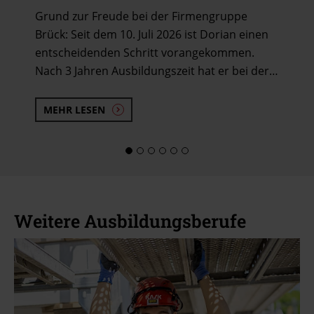
Grund zur Freude bei der Firmengruppe
Brück: Seit dem 10. Juli 2026 ist Dorian einen
entscheidenden Schritt vorangekommen.
Nach 3 Jahren Ausbildungszeit hat er bei der…
MEHR LESEN
Weitere Ausbildungsberufe