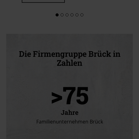
Die Firmengruppe Brück in
Zahlen
>75
Jahre
Familienunternehmen Brück