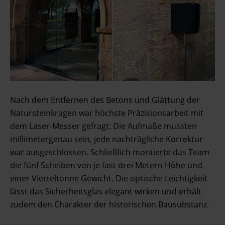
Nach dem Entfernen des Betons und Glättung der
Natursteinkragen war höchste Präzisionsarbeit mit
dem Laser-Messer gefragt: Die Aufmaße mussten
millimetergenau sein, jede nachträgliche Korrektur
war ausgeschlossen. Schließlich montierte das Team
die fünf Scheiben von je fast drei Metern Höhe und
einer Vierteltonne Gewicht. Die optische Leichtigkeit
lässt das Sicherheitsglas elegant wirken und erhält
zudem den Charakter der historischen Bausubstanz.