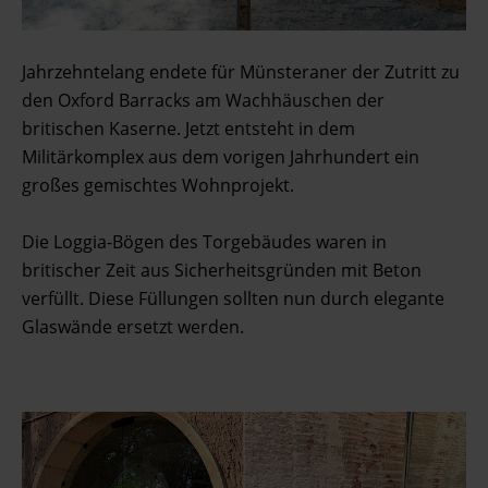
Jahrzehntelang endete für Münsteraner der Zutritt zu
den Oxford Barracks am Wachhäuschen der
britischen Kaserne. Jetzt entsteht in dem
Militärkomplex aus dem vorigen Jahrhundert ein
großes gemischtes Wohnprojekt.
Die Loggia-Bögen des Torgebäudes waren in
britischer Zeit aus Sicherheitsgründen mit Beton
verfüllt. Diese Füllungen sollten nun durch elegante
Glaswände ersetzt werden.