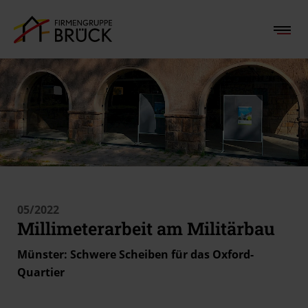
05/2022
Millimeterarbeit am Militärbau
Münster: Schwere Scheiben für das Oxford-
Quartier