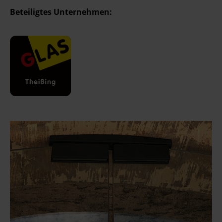
Beteiligtes Unternehmen: