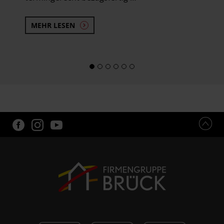
MEHR LESEN