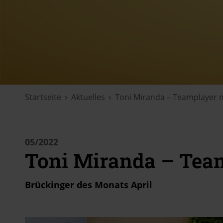
Startseite
Aktuelles
Toni Miranda – Teamplayer 
05/2022
Toni Miranda – Tea
Brückinger des Monats April