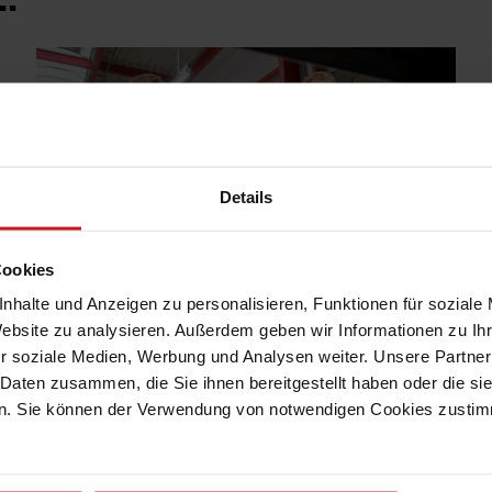
Details
Ausbildung
Cookies
nhalte und Anzeigen zu personalisieren, Funktionen für soziale
Website zu analysieren. Außerdem geben wir Informationen zu I
r soziale Medien, Werbung und Analysen weiter. Unsere Partner
 Daten zusammen, die Sie ihnen bereitgestellt haben oder die s
. Sie können der Verwendung von notwendigen Cookies zustimme