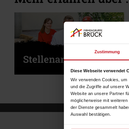
Zustimmung
Stellenangebote
Diese Webseite verwendet 
Wir verwenden Cookies, um I
und die Zugriffe auf unsere 
Website an unsere Partner fü
möglicherweise mit weiteren
der Dienste gesammelt haben
Auswahl bestätigen.