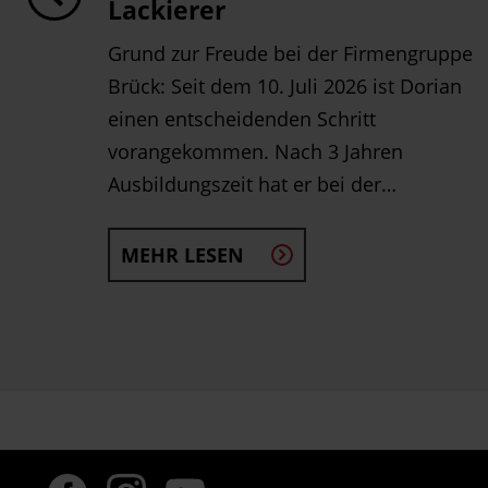
Lackierer
Grund zur Freude bei der Firmengruppe
nger
Brück: Seit dem 10. Juli 2026 ist Dorian
einen entscheidenden Schritt
…
vorangekommen. Nach 3 Jahren
Ausbildungszeit hat er bei der…
MEHR LESEN