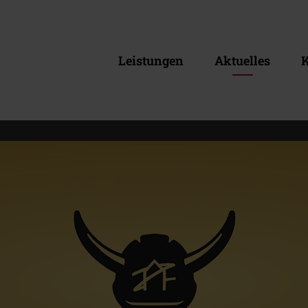
Leistungen
Aktuelles
K