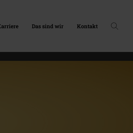
arriere
Das sind wir
Kontakt