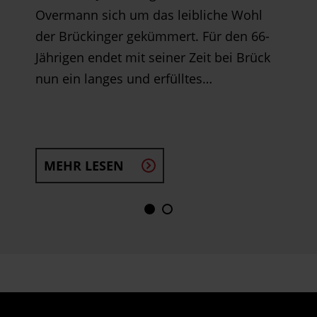
Overmann sich um das leibliche Wohl
der Brückinger gekümmert. Für den 66-
Jährigen endet mit seiner Zeit bei Brück
nun ein langes und erfülltes…
MEHR LESEN