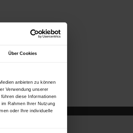
Über Cookies
 Medien anbieten zu können
hrer Verwendung unserer
 führen diese Informationen
ie im Rahmen Ihrer Nutzung
n oder Ihre individuelle