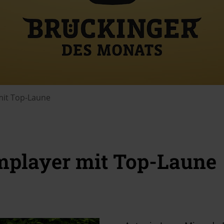
mit Top-Laune
mplayer mit Top-Laune