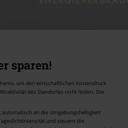
er sparen!
Thema, um den wirtschaftlichen Kostendruck
ttraktivität des Standortes nicht leiden. Die
ng automatisch an die Umgebungshelligkeit
geslichtintensität und steuern die