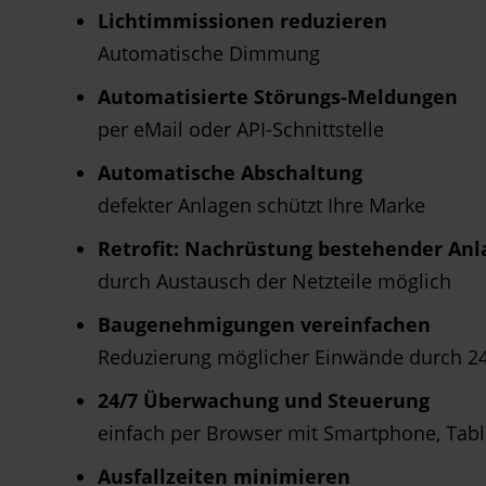
Lichtimmissionen reduzieren
Automatische Dimmung
Automatisierte Störungs-Meldungen
per eMail oder API-Schnittstelle
Automatische Abschaltung
defekter Anlagen schützt Ihre Marke
Retrofit: Nachrüstung bestehender An
durch Austausch der Netzteile möglich
Baugenehmigungen vereinfachen
Reduzierung möglicher Einwände durch 24
24/7 Überwachung und Steuerung
einfach per Browser mit Smartphone, Tabl
Ausfallzeiten minimieren