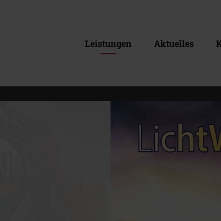
Leistungen
Aktuelles
K