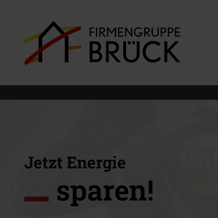
Jetzt Energie
sparen!