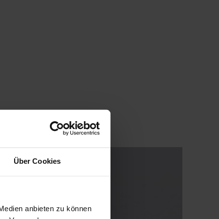
Über Cookies
 Medien anbieten zu können