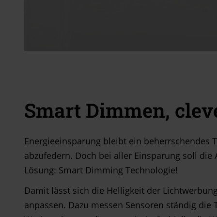
Smart Dimmen, clev
Energieeinsparung bleibt ein beherrschendes 
abzufedern. Doch bei aller Einsparung soll die A
Lösung: Smart Dimming Technologie!
Damit lässt sich die Helligkeit der Lichtwerbu
anpassen. Dazu messen Sensoren ständig die Ta