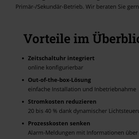
Primär-/Sekundär-Betrieb. Wir beraten Sie gern
Vorteile im Überbli
Zeitschaltuhr integriert
online konfigurierbar
Out-of-the-box-Lösung
einfache Installation und Inbetriebnahme
Stromkosten reduzieren
20 bis 40 % dank dynamischer Lichtsteue
Prozesskosten senken
Alarm-Meldungen mit Informationen über