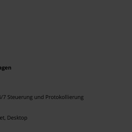
lagen
/7 Steuerung und Protokollierung
et, Desktop