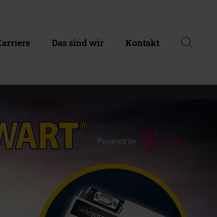
arriere
Das sind wir
Kontakt