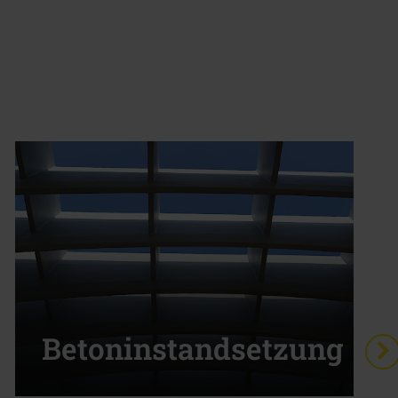
Betoninstandsetzung