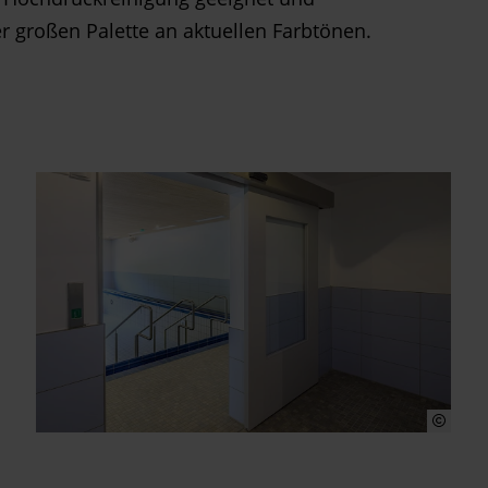
r großen Palette an aktuellen Farbtönen.