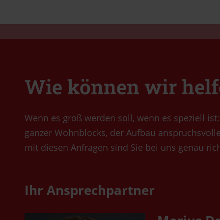
Wie können wir hel
Wenn es groß werden soll, wenn es speziell ist
ganzer Wohnblocks, der Aufbau anspruchsvoll
mit diesen Anfragen sind Sie bei uns genau rich
Ihr Ansprechpartner