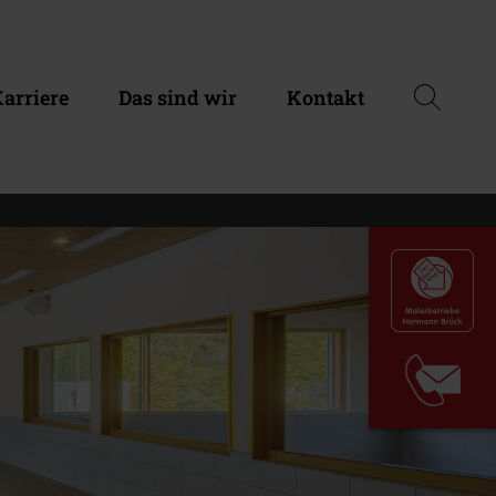
arriere
Das sind wir
Kontakt