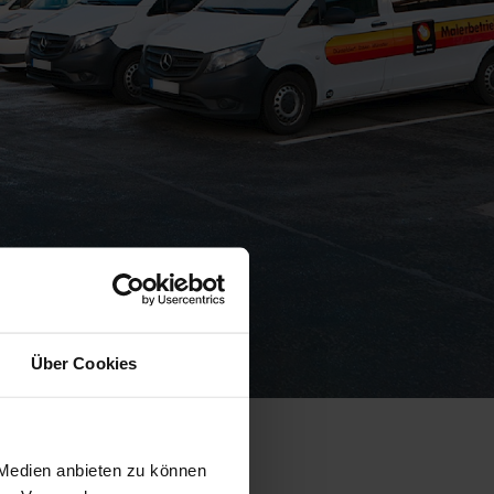
Über Cookies
 Medien anbieten zu können