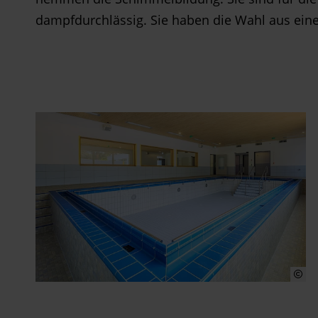
dampfdurchlässig. Sie haben die Wahl aus eine