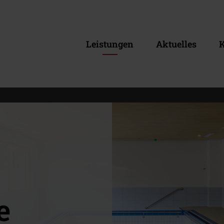
Leistungen
Aktuelles
K
e