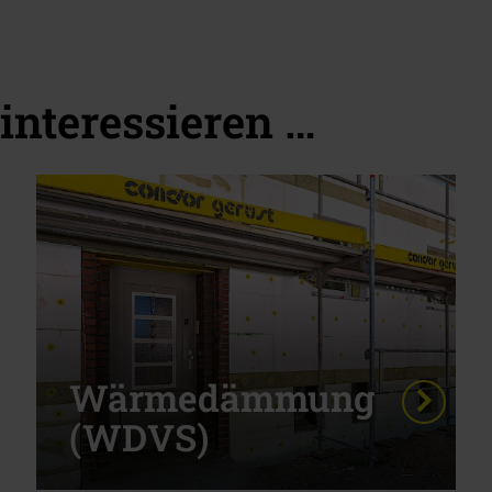
interessieren …
Wärmedämmung
(WDVS)