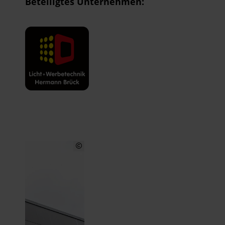
Beteiligtes Unternehmen: