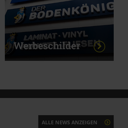
Werbeschilder
ALLE NEWS ANZEIGEN