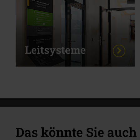
Leitsysteme
Das könnte Sie auch 