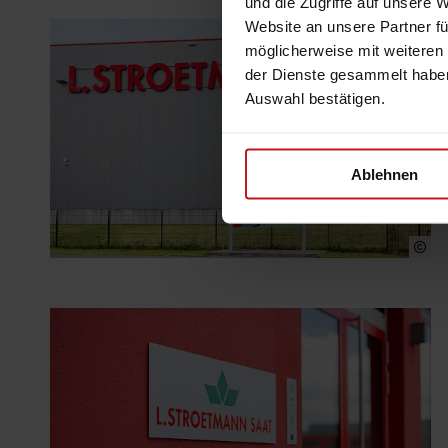
und die Zugriffe auf unsere 
Website an unsere Partner fü
möglicherweise mit weiteren
der Dienste gesammelt haben
Auswahl bestätigen.
Ablehnen