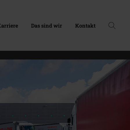
arriere
Das sind wir
Kontakt