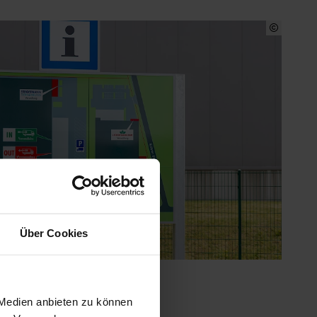
Über Cookies
 Medien anbieten zu können