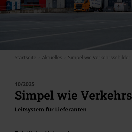
Startseite
Aktuelles
Simpel wie Verkehrsschilder
10/2025
Simpel wie Verkehrs
Leitsystem für Lieferanten