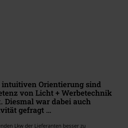
 intuitiven Orientierung sind
tenz von Licht + Werbetechnik
 Diesmal war dabei auch
vität gefragt …
nden Lkw der Lieferanten besser zu