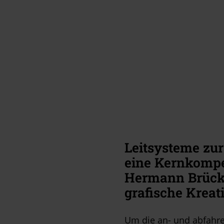
Leitsysteme zur
eine Kernkompe
Hermann Brück.
grafische Kreati
Um die an- und abfahre