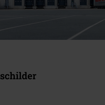
schilder