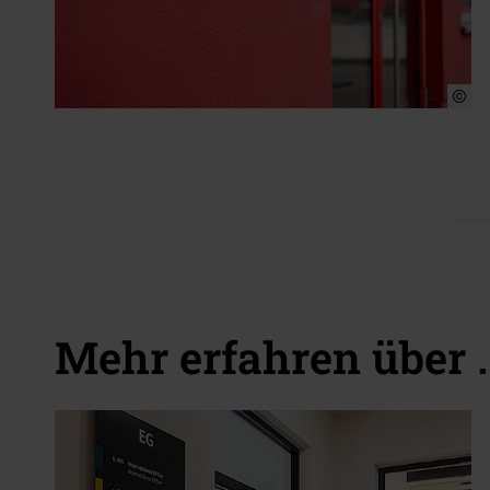
Mehr erfahren über 