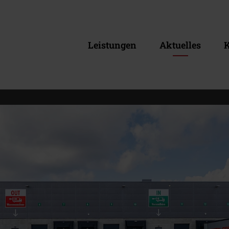
Leistungen
Aktuelles
K