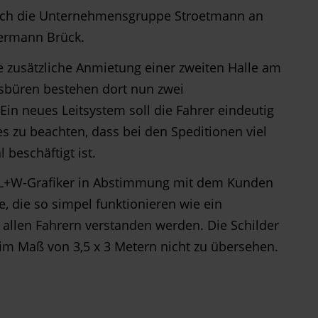
sich die Unternehmensgruppe Stroetmann an
Hermann Brück.
 zusätzliche Anmietung einer zweiten Halle am
sbüren bestehen dort nun zwei
Ein neues Leitsystem soll die Fahrer eindeutig
 es zu beachten, dass bei den Speditionen viel
 beschäftigt ist.
 L+W-Grafiker in Abstimmung mit dem Kunden
, die so simpel funktionieren wie ein
 allen Fahrern verstanden werden. Die Schilder
im Maß von 3,5 x 3 Metern nicht zu übersehen.